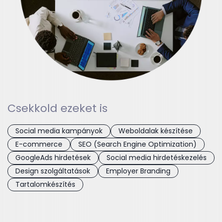
Csekkold ezeket is
Social media kampányok
Weboldalak készítése
E-commerce
SEO (Search Engine Optimization)
GoogleAds hirdetések
Social media hirdetéskezelés
Design szolgáltatások
Employer Branding
Tartalomkészítés