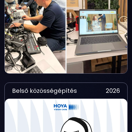
Belső közösségépítés
2026