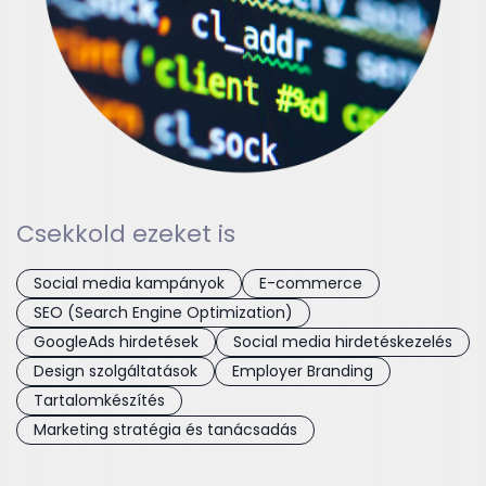
Csekkold ezeket is
Social media kampányok
E-commerce
SEO (Search Engine Optimization)
GoogleAds hirdetések
Social media hirdetéskezelés
Design szolgáltatások
Employer Branding
Tartalomkészítés
Marketing stratégia és tanácsadás